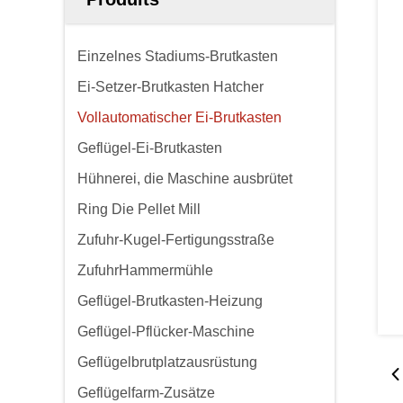
Einzelnes Stadiums-Brutkasten
Ei-Setzer-Brutkasten Hatcher
Vollautomatischer Ei-Brutkasten
Geflügel-Ei-Brutkasten
Hühnerei, die Maschine ausbrütet
Ring Die Pellet Mill
Zufuhr-Kugel-Fertigungsstraße
ZufuhrHammermühle
Geflügel-Brutkasten-Heizung
Geflügel-Pflücker-Maschine
Geflügelbrutplatzausrüstung
Geflügelfarm-Zusätze