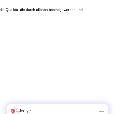
ie Qualität, die durch alibaba bestätigt werden und
feelye